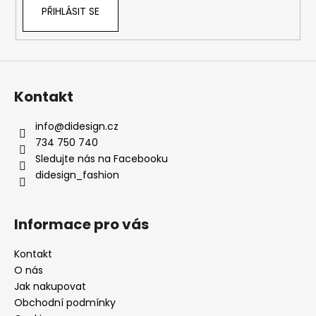
PŘIHLÁSIT SE
Kontakt
info
@
didesign.cz
734 750 740
Sledujte nás na Facebooku
didesign_fashion
Informace pro vás
Kontakt
O nás
Jak nakupovat
Obchodní podmínky