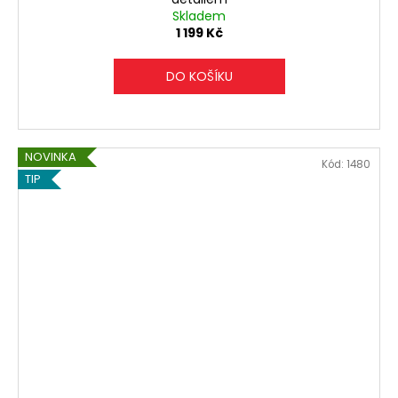
Skladem
1 199 Kč
DO KOŠÍKU
NOVINKA
Kód:
1480
TIP