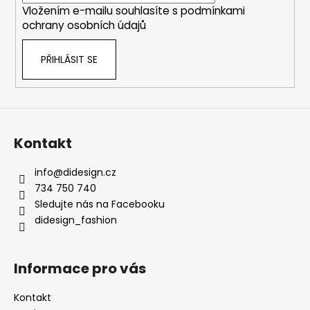
Vložením e-mailu souhlasíte s
podmínkami
ochrany osobních údajů
PŘIHLÁSIT SE
Kontakt
info
@
didesign.cz
734 750 740
Sledujte nás na Facebooku
didesign_fashion
Informace pro vás
Kontakt