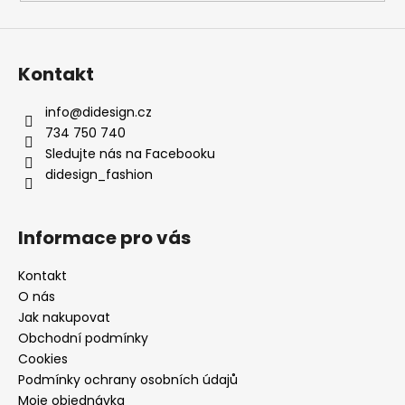
Kontakt
info
@
didesign.cz
734 750 740
Sledujte nás na Facebooku
didesign_fashion
Informace pro vás
Kontakt
O nás
Jak nakupovat
Obchodní podmínky
Cookies
Podmínky ochrany osobních údajů
Moje objednávka