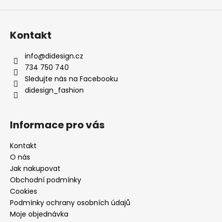
Kontakt
info
@
didesign.cz
734 750 740
Sledujte nás na Facebooku
didesign_fashion
Informace pro vás
Kontakt
O nás
Jak nakupovat
Obchodní podmínky
Cookies
Podmínky ochrany osobních údajů
Moje objednávka