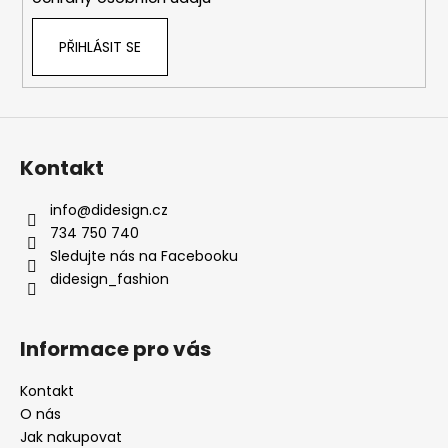
PŘIHLÁSIT SE
Kontakt
info
@
didesign.cz
734 750 740
Sledujte nás na Facebooku
didesign_fashion
Informace pro vás
Kontakt
O nás
Jak nakupovat