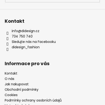
Kontakt
info
@
didesign.cz
734 750 740
Sledujte nás na Facebooku
didesign_fashion
Informace pro vás
Kontakt
O nás
Jak nakupovat
Obchodní podmínky
Cookies
Podmínky ochrany osobních údajů