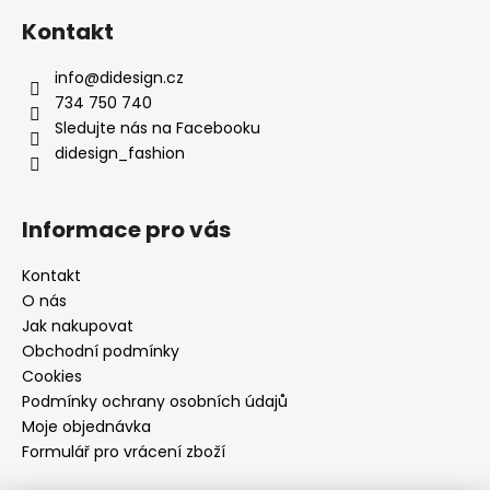
Kontakt
info
@
didesign.cz
734 750 740
Sledujte nás na Facebooku
didesign_fashion
Informace pro vás
Kontakt
O nás
Jak nakupovat
Obchodní podmínky
Cookies
Podmínky ochrany osobních údajů
Moje objednávka
Formulář pro vrácení zboží