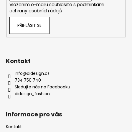
Vložením e-mailu souhlasíte s
podmínkami
ochrany osobních údajů
PŘIHLÁSIT SE
Kontakt
info
@
didesign.cz
734 750 740
Sledujte nás na Facebooku
didesign_fashion
Informace pro vás
Kontakt