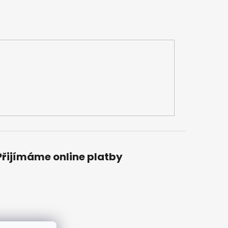
Přijímáme online platby