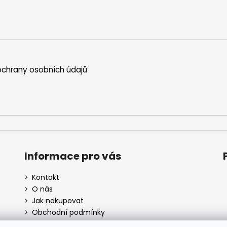
chrany osobních údajů
Informace pro vás
Kontakt
O nás
Jak nakupovat
Obchodní podmínky
Cookies