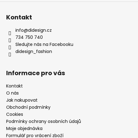
Kontakt
info
@
didesign.cz
734 750 740
Sledujte nás na Facebooku
didesign_fashion
Informace pro vás
Kontakt
O nás
Jak nakupovat
Obchodní podmínky
Cookies
Podmínky ochrany osobních údajů
Moje objednávka
Formulář pro vrácení zboží