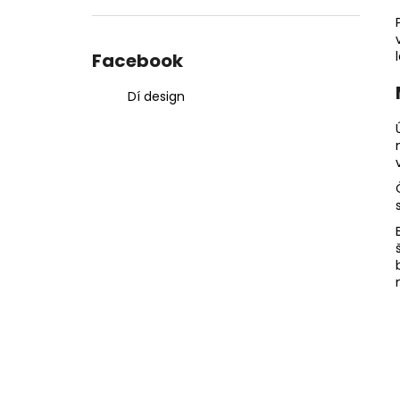
Facebook
Dí design