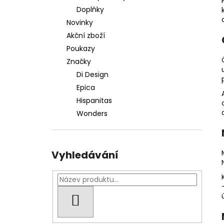
Doplňky
Novinky
Akční zboží
Poukazy
Značky
Di Design
Epica
Hispanitas
Wonders
Vyhledávání
HLEDAT