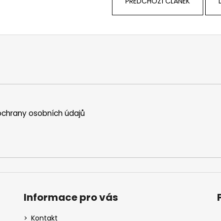
PŘEDCHOZÍ ČLÁNEK
chrany osobních údajů
Informace pro vás
Kontakt